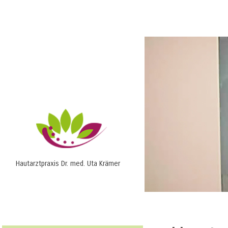
Hautarztpraxis Dr. med. Uta Krämer