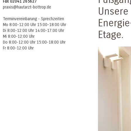
Fax 02041 265627
praxis@hautarzt-bottrop.de
Unsere 
Terminvereinbarung - Sprechzeiten
Energie
Mo 8:00-12:00 Uhr 15:00-18:00 Uhr
Di 8:00-12:00 Uhr 14:00-17:00 Uhr
Etage.
Mi 8:00-12:00 Uhr
Do 8:00-12:00 Uhr 15:00-18:00 Uhr
Fr 8:00-12:00 Uhr